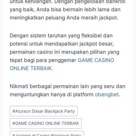
untuk kehilangan. Dengan pengelolaan bankroll
yang baik, Anda bisa bermain lebih lama dan
meningkatkan peluang Anda meraih jackpot.
Dengan sistem taruhan yang fleksibel dan
potensi untuk mendapatkan jackpot besar,
permainan casino ini merupakan pilihan yang
tepat bagi para penggemar
GAME CASINO
ONLINE TERBAIK
.
Nikmati berbagai permainan lain yang seru dan
menguntungkan hanya di platform
obengbet
.
Post
#
Aturacn Dasar Blackjack Party
Tags:
#
GAME CASINO ONLINE TERBAIK
#
Jackpot di Casino Blackjack Party