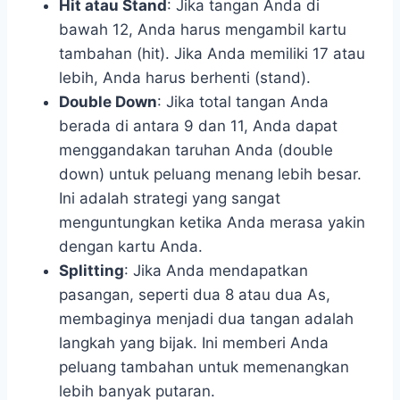
Hit atau Stand
: Jika tangan Anda di
bawah 12, Anda harus mengambil kartu
tambahan (hit). Jika Anda memiliki 17 atau
lebih, Anda harus berhenti (stand).
Double Down
: Jika total tangan Anda
berada di antara 9 dan 11, Anda dapat
menggandakan taruhan Anda (double
down) untuk peluang menang lebih besar.
Ini adalah strategi yang sangat
menguntungkan ketika Anda merasa yakin
dengan kartu Anda.
Splitting
: Jika Anda mendapatkan
pasangan, seperti dua 8 atau dua As,
membaginya menjadi dua tangan adalah
langkah yang bijak. Ini memberi Anda
peluang tambahan untuk memenangkan
lebih banyak putaran.