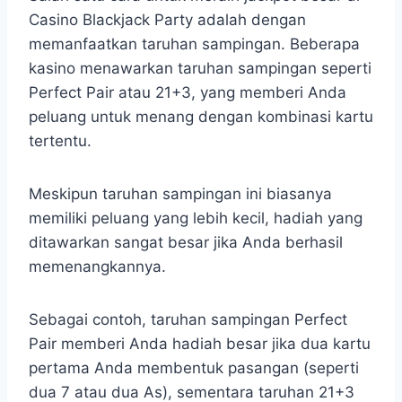
Casino Blackjack Party adalah dengan
memanfaatkan taruhan sampingan. Beberapa
kasino menawarkan taruhan sampingan seperti
Perfect Pair atau 21+3, yang memberi Anda
peluang untuk menang dengan kombinasi kartu
tertentu.
Meskipun taruhan sampingan ini biasanya
memiliki peluang yang lebih kecil, hadiah yang
ditawarkan sangat besar jika Anda berhasil
memenangkannya.
Sebagai contoh, taruhan sampingan Perfect
Pair memberi Anda hadiah besar jika dua kartu
pertama Anda membentuk pasangan (seperti
dua 7 atau dua As), sementara taruhan 21+3