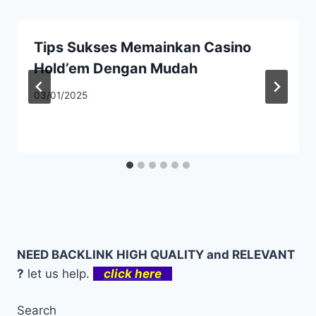
Tips Sukses Memainkan Casino
Hold’em Dengan Mudah
03/01/2025
NEED BACKLINK HIGH QUALITY and RELEVANT
?
let us help.
click here
Search