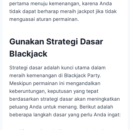
pertama menuju kemenangan, karena Anda
tidak dapat berharap meraih jackpot jika tidak
menguasai aturan permainan.
Gunakan Strategi Dasar
Blackjack
Strategi dasar adalah kunci utama dalam
meraih kemenangan di Blackjack Party.
Meskipun permainan ini mengandalkan
keberuntungan, keputusan yang tepat
berdasarkan strategi dasar akan meningkatkan
peluang Anda untuk menang. Berikut adalah
beberapa langkah dasar yang perlu Anda ingat: