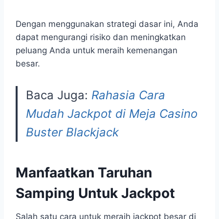
Dengan menggunakan strategi dasar ini, Anda
dapat mengurangi risiko dan meningkatkan
peluang Anda untuk meraih kemenangan
besar.
Baca Juga:
Rahasia Cara
Mudah Jackpot di Meja Casino
Buster Blackjack
Manfaatkan Taruhan
Samping Untuk Jackpot
Salah satu cara untuk meraih jackpot besar di