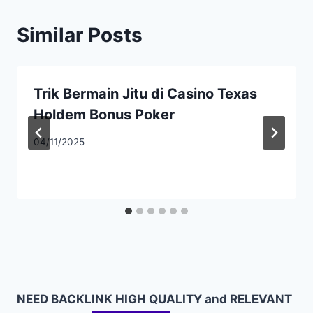
Similar Posts
Trik Bermain Jitu di Casino Texas
Holdem Bonus Poker
04/11/2025
NEED BACKLINK HIGH QUALITY and RELEVANT