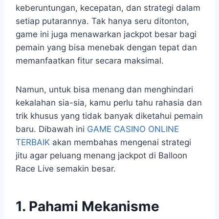
keberuntungan, kecepatan, dan strategi dalam
setiap putarannya. Tak hanya seru ditonton,
game ini juga menawarkan jackpot besar bagi
pemain yang bisa menebak dengan tepat dan
memanfaatkan fitur secara maksimal.
Namun, untuk bisa menang dan menghindari
kekalahan sia-sia, kamu perlu tahu rahasia dan
trik khusus yang tidak banyak diketahui pemain
baru. Dibawah ini
GAME CASINO ONLINE
TERBAIK
akan membahas mengenai strategi
jitu agar peluang menang jackpot di Balloon
Race Live semakin besar.
1. Pahami Mekanisme