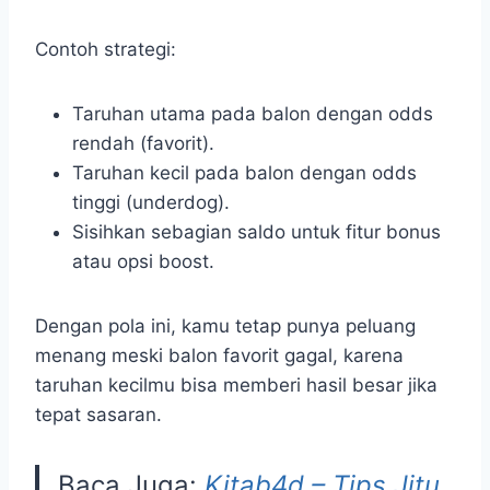
Contoh strategi:
Taruhan utama pada balon dengan odds
rendah (favorit).
Taruhan kecil pada balon dengan odds
tinggi (underdog).
Sisihkan sebagian saldo untuk fitur bonus
atau opsi boost.
Dengan pola ini, kamu tetap punya peluang
menang meski balon favorit gagal, karena
taruhan kecilmu bisa memberi hasil besar jika
tepat sasaran.
Baca Juga:
Kitab4d – Tips Jitu