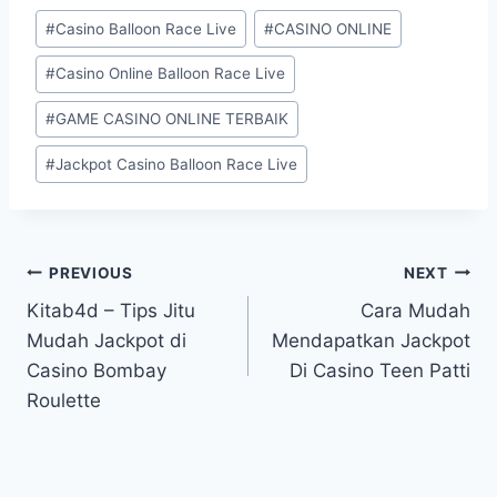
Post
#
Casino Balloon Race Live
#
CASINO ONLINE
Tags:
#
Casino Online Balloon Race Live
#
GAME CASINO ONLINE TERBAIK
#
Jackpot Casino Balloon Race Live
Post
PREVIOUS
NEXT
Kitab4d – Tips Jitu
Cara Mudah
navigation
Mudah Jackpot di
Mendapatkan Jackpot
Casino Bombay
Di Casino Teen Patti
Roulette