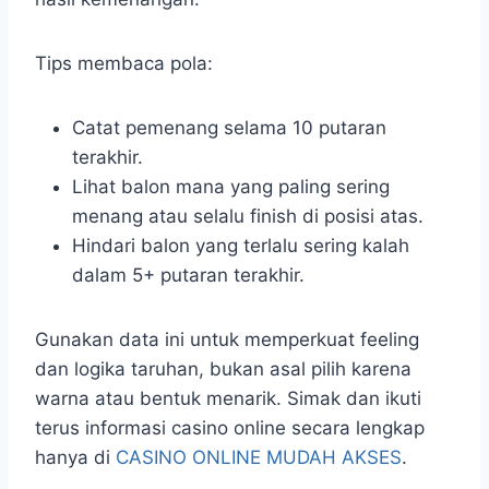
Tips membaca pola:
Catat pemenang selama 10 putaran
terakhir.
Lihat balon mana yang paling sering
menang atau selalu finish di posisi atas.
Hindari balon yang terlalu sering kalah
dalam 5+ putaran terakhir.
Gunakan data ini untuk memperkuat feeling
dan logika taruhan, bukan asal pilih karena
warna atau bentuk menarik. Simak dan ikuti
terus informasi casino online secara lengkap
hanya di
CASINO ONLINE MUDAH AKSES
.