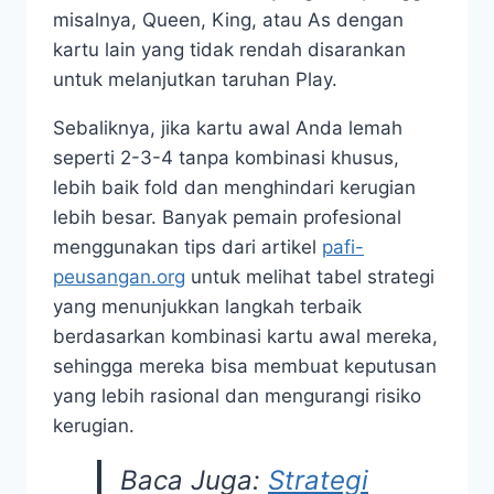
misalnya, Queen, King, atau As dengan
kartu lain yang tidak rendah disarankan
untuk melanjutkan taruhan Play.
Sebaliknya, jika kartu awal Anda lemah
seperti 2-3-4 tanpa kombinasi khusus,
lebih baik fold dan menghindari kerugian
lebih besar. Banyak pemain profesional
menggunakan tips dari artikel
pafi-
peusangan.org
untuk melihat
tabel strategi
yang menunjukkan langkah terbaik
berdasarkan kombinasi kartu awal mereka,
sehingga mereka bisa membuat keputusan
yang lebih rasional dan mengurangi risiko
kerugian.
Baca Juga:
Strategi