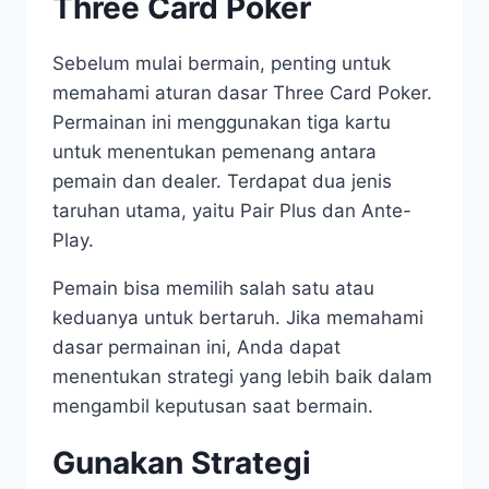
Three Card Poker
Sebelum mulai bermain, penting untuk
memahami aturan dasar Three Card Poker.
Permainan ini menggunakan tiga kartu
untuk menentukan pemenang antara
pemain dan dealer. Terdapat dua jenis
taruhan utama, yaitu Pair Plus dan Ante-
Play.
Pemain bisa memilih salah satu atau
keduanya untuk bertaruh. Jika memahami
dasar permainan ini, Anda dapat
menentukan strategi yang lebih baik dalam
mengambil keputusan saat bermain.
Gunakan Strategi