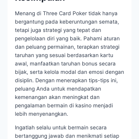
Menang di Three Card Poker tidak hanya
bergantung pada keberuntungan semata,
tetapi juga strategi yang tepat dan
pengelolaan diri yang baik. Pahami aturan
dan peluang permainan, terapkan strategi
taruhan yang sesuai berdasarkan kartu
awal, manfaatkan taruhan bonus secara
bijak, serta kelola modal dan emosi dengan
disiplin. Dengan menerapkan tips-tips ini,
peluang Anda untuk mendapatkan
kemenangan akan meningkat dan
pengalaman bermain di kasino menjadi
lebih menyenangkan.
Ingatlah selalu untuk bermain secara
bertanggung jawab dan menikmati setiap