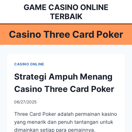
Skip
GAME CASINO ONLINE
to
TERBAIK
content
Casino Three Card Poker
CASINO ONLINE
Strategi Ampuh Menang
Casino Three Card Poker
06/27/2025
Three Card Poker adalah permainan kasino
yang menarik dan penuh tantangan untuk
dimainkan setiap para pemainnya.