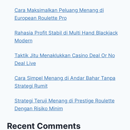
Cara Maksimalkan Peluang Menang di
European Roulette Pro
Rahasia Profit Stabil di Multi Hand Blackjack
Modern
Taktik Jitu Menaklukkan Casino Deal Or No
Deal Live
Cara Simpel Menang di Andar Bahar Tanpa
Strategi Rumit
Strategi Teruji Menang di Prestige Roulette
Dengan Risiko Minim
Recent Comments