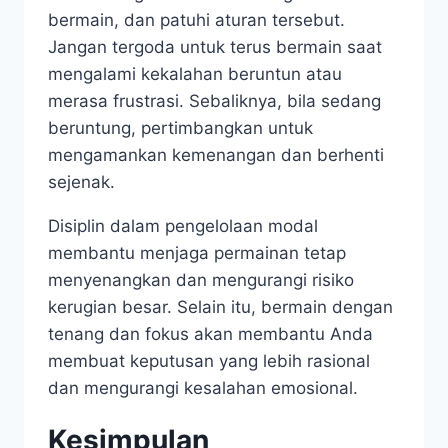
bermain, dan patuhi aturan tersebut.
Jangan tergoda untuk terus bermain saat
mengalami kekalahan beruntun atau
merasa frustrasi. Sebaliknya, bila sedang
beruntung, pertimbangkan untuk
mengamankan kemenangan dan berhenti
sejenak.
Disiplin dalam pengelolaan modal
membantu menjaga permainan tetap
menyenangkan dan mengurangi risiko
kerugian besar. Selain itu, bermain dengan
tenang dan fokus akan membantu Anda
membuat keputusan yang lebih rasional
dan mengurangi kesalahan emosional.
Kesimpulan