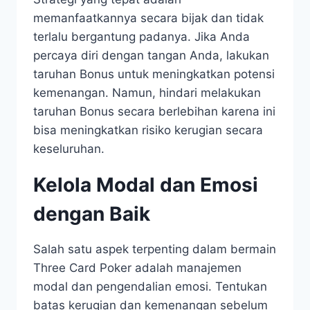
memanfaatkannya secara bijak dan tidak
terlalu bergantung padanya. Jika Anda
percaya diri dengan tangan Anda, lakukan
taruhan Bonus untuk meningkatkan potensi
kemenangan. Namun, hindari melakukan
taruhan Bonus secara berlebihan karena ini
bisa meningkatkan risiko kerugian secara
keseluruhan.
Kelola Modal dan Emosi
dengan Baik
Salah satu aspek terpenting dalam bermain
Three Card Poker adalah manajemen
modal dan pengendalian emosi. Tentukan
batas kerugian dan kemenangan sebelum