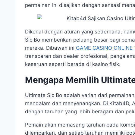
permainan ini disajikan dengan sensasi mena
Dikenal dengan aturan yang sederhana, nam
Sic Bo memberikan peluang besar bagi pema
mereka. Dibawah ini
GAME CASINO ONLINE 
transparan dan dealer profesional, pengala
keseruan seperti berada di kasino fisik.
Mengapa Memilih Ultimate
Ultimate Sic Bo adalah varian dari permain
mendalam dan menyenangkan. Di Kitab4D, A
dengan taruhan yang lebih beragam dan pelu
Pemain akan memasang taruhan pada kombina
dilemparkan, dan setiap taruhan memiliki p