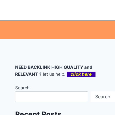
NEED BACKLINK HIGH QUALITY and
RELEVANT ?
let us help.
click here
Search
Search
Recent Posts