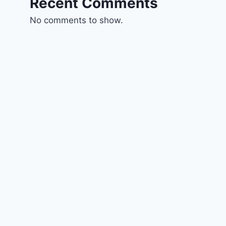
Recent Comments
No comments to show.