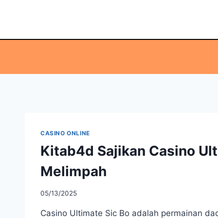
Skip
to
content
CASINO ONLINE
Kitab4d Sajikan Casino Ul
Melimpah
05/13/2025
Casino Ultimate Sic Bo adalah permainan dad