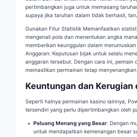
pertimbangkan juga untuk memasang taruhan 
supaya jika taruhan dalam tidak berhasil, t
Gunakan Fitur Statistik Memanfaatkan stati
mengenali pola dan menentukan angka mana y
memberikan keunggulan dalam merumuskan ta
Anggaran: Keputusan bijak untuk selalu me
anggaran tersebut. Dengan cara ini, pemain 
memastikan permainan tetap menyenangkan
Keuntungan dan Kerugian 
Seperti halnya permainan kasino lainnya, P
tersendiri yang perlu dipertimbangkan oleh p
Peluang Menang yang Besar
: Dengan mul
untuk mendapatkan kemenangan besar san