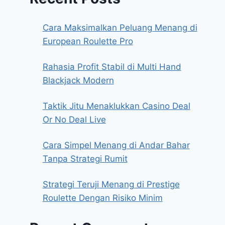
Cara Maksimalkan Peluang Menang di
European Roulette Pro
Rahasia Profit Stabil di Multi Hand
Blackjack Modern
Taktik Jitu Menaklukkan Casino Deal
Or No Deal Live
Cara Simpel Menang di Andar Bahar
Tanpa Strategi Rumit
Strategi Teruji Menang di Prestige
Roulette Dengan Risiko Minim