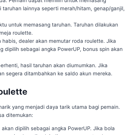
nda. Pemain dapat memilih untuk memasang
 taruhan lainnya seperti merah/hitam, genap/ganjil,
aktu untuk memasang taruhan. Taruhan dilakukan
meja roulette.
 habis, dealer akan memutar roda roulette. Jika
g dipilih sebagai angka PowerUP, bonus spin akan
berhenti, hasil taruhan akan diumumkan. Jika
n segera ditambahkan ke saldo akun mereka.
oulette
narik yang menjadi daya tarik utama bagi pemain.
isa ditemukan:
a akan dipilih sebagai angka PowerUP. Jika bola