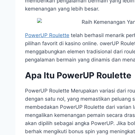
memberikan pengalaman bermain yang lebi
kemenangan yang lebih besar.
PowerUP Roulette
telah berhasil menarik pe
pilihan favorit di kasino online. owerUP Roul
menggabungkan elemen tradisional dari roule
pengalaman bermain yang dinamis dan mena
Apa Itu PowerUP Roulette
PowerUP Roulette Merupakan variasi dari rou
dengan satu nol, yang memastikan peluang st
membedakan PowerUP Roulette dari varian l
mengalikan kemenangan pemain secara drasti
akan dipilih sebagai angka PowerUP. Jika bol
berhak mengikuti bonus spin yang meningkatk