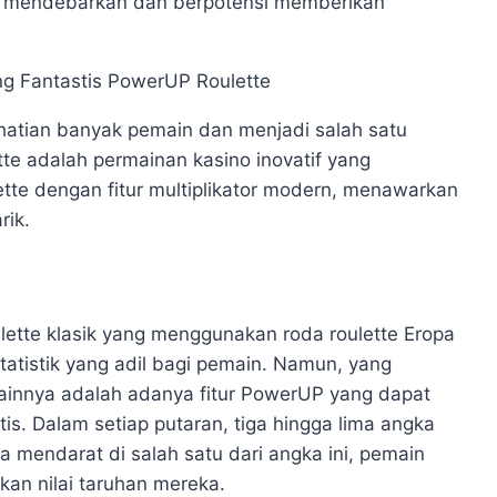
h mendebarkan dan berpotensi memberikan
rhatian banyak pemain dan menjadi salah satu
ette adalah permainan kasino inovatif yang
tte dengan fitur multiplikator modern, menawarkan
rik.
lette klasik yang menggunakan roda roulette Eropa
atistik yang adil bagi pemain. Namun, yang
ainnya adalah adanya fitur PowerUP yang dapat
s. Dalam setiap putaran, tiga hingga lima angka
a mendarat di salah satu dari angka ini, pemain
an nilai taruhan mereka.