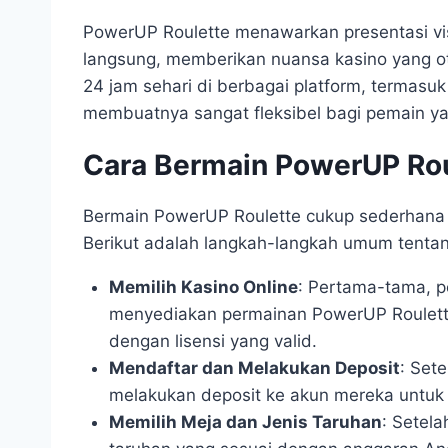
PowerUP Roulette menawarkan presentasi vi
langsung, memberikan nuansa kasino yang ot
24 jam sehari di berbagai platform, termasuk
membuatnya sangat fleksibel bagi pemain ya
Cara Bermain PowerUP Rou
Bermain PowerUP Roulette cukup sederhana d
Berikut adalah langkah-langkah umum tentan
Memilih Kasino Online
: Pertama-tama, p
menyediakan permainan PowerUP Roulette
dengan lisensi yang valid.
Mendaftar dan Melakukan Deposit
: Set
melakukan deposit ke akun mereka untuk 
Memilih Meja dan Jenis Taruhan
: Setela