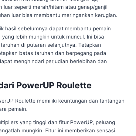
luar seperti merah/hitam atau genap/ganjil
aruhan luar bisa membantu meringankan kerugian.
stik hasil sebelumnya dapat membantu pemain
ang lebih mungkin untuk muncul. Ini bisa
ruhan di putaran selanjutnya. Tetapkan
netapkan batas taruhan dan berpegang pada
dapat menghindari perjudian berlebihan dan
.
dari PowerUP Roulette
owerUP Roulette memiliki keuntungan dan tantangan
ara pemain.
tipliers yang tinggi dan fitur PowerUP, peluang
gatlah mungkin. Fitur ini memberikan sensasi