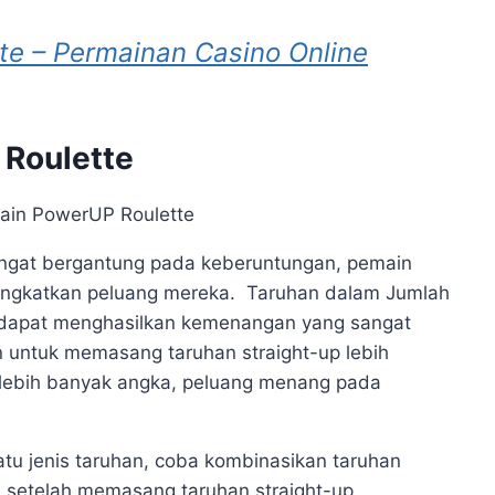
te – Permainan Casino Online
 Roulette
angat bergantung pada keberuntungan, pemain
ingkatkan peluang mereka. Taruhan dalam Jumlah
g dapat menghasilkan kemenangan yang sangat
untuk memasang taruhan straight-up lebih
 lebih banyak angka, peluang menang pada
atu jenis taruhan, coba kombinasikan taruhan
a, setelah memasang taruhan straight-up,