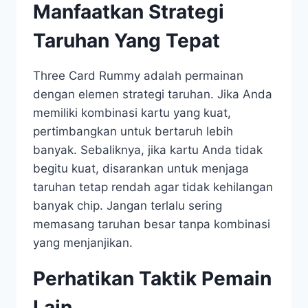
Manfaatkan Strategi
Taruhan Yang Tepat
Three Card Rummy adalah permainan
dengan elemen strategi taruhan. Jika Anda
memiliki kombinasi kartu yang kuat,
pertimbangkan untuk bertaruh lebih
banyak. Sebaliknya, jika kartu Anda tidak
begitu kuat, disarankan untuk menjaga
taruhan tetap rendah agar tidak kehilangan
banyak chip. Jangan terlalu sering
memasang taruhan besar tanpa kombinasi
yang menjanjikan.
Perhatikan Taktik Pemain
Lain