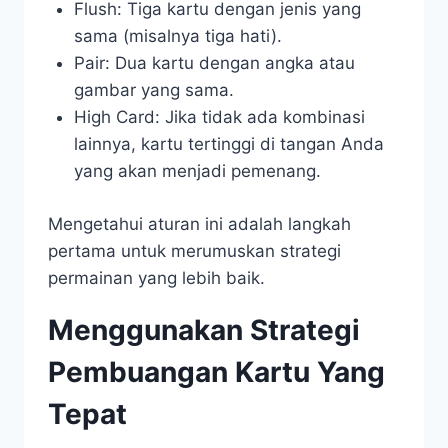
Flush: Tiga kartu dengan jenis yang
sama (misalnya tiga hati).
Pair: Dua kartu dengan angka atau
gambar yang sama.
High Card: Jika tidak ada kombinasi
lainnya, kartu tertinggi di tangan Anda
yang akan menjadi pemenang.
Mengetahui aturan ini adalah langkah
pertama untuk merumuskan strategi
permainan yang lebih baik.
Menggunakan Strategi
Pembuangan Kartu Yang
Tepat