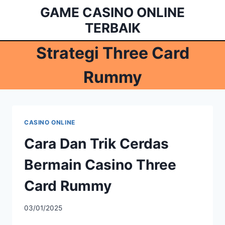
Skip
GAME CASINO ONLINE
to
TERBAIK
content
Strategi Three Card
Rummy
CASINO ONLINE
Cara Dan Trik Cerdas
Bermain Casino Three
Card Rummy
03/01/2025