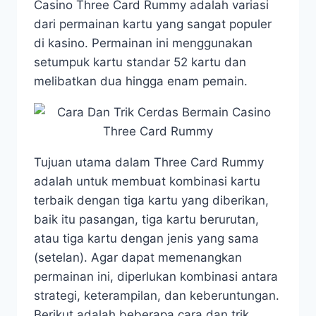
Casino Three Card Rummy adalah variasi
dari permainan kartu yang sangat populer
di kasino. Permainan ini menggunakan
setumpuk kartu standar 52 kartu dan
melibatkan dua hingga enam pemain.
Tujuan utama dalam Three Card Rummy
adalah untuk membuat kombinasi kartu
terbaik dengan tiga kartu yang diberikan,
baik itu pasangan, tiga kartu berurutan,
atau tiga kartu dengan jenis yang sama
(setelan). Agar dapat memenangkan
permainan ini, diperlukan kombinasi antara
strategi, keterampilan, dan keberuntungan.
Berikut adalah beberapa cara dan trik