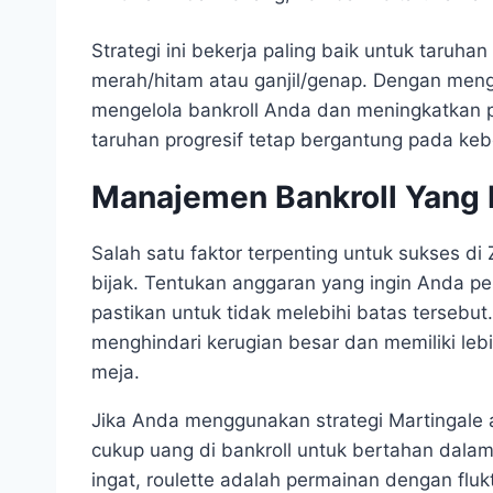
Strategi ini bekerja paling baik untuk taruha
merah/hitam atau ganjil/genap. Dengan mengg
mengelola bankroll Anda dan meningkatkan 
taruhan progresif tetap bergantung pada ke
Manajemen Bankroll Yang 
Salah satu faktor terpenting untuk sukses d
bijak. Tentukan anggaran yang ingin Anda 
pastikan untuk tidak melebihi batas tersebut
menghindari kerugian besar dan memiliki leb
meja.
Jika Anda menggunakan strategi Martingale a
cukup uang di bankroll untuk bertahan dalam
ingat, roulette adalah permainan dengan fluktu