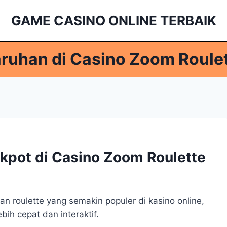
GAME CASINO ONLINE TERBAIK
ruhan di Casino Zoom Roule
kpot di Casino Zoom Roulette
n roulette yang semakin populer di kasino online,
ih cepat dan interaktif.