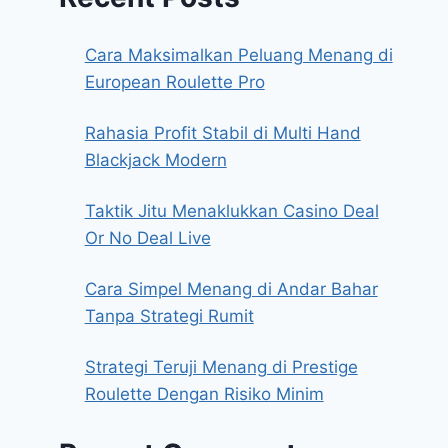
Cara Maksimalkan Peluang Menang di
European Roulette Pro
Rahasia Profit Stabil di Multi Hand
Blackjack Modern
Taktik Jitu Menaklukkan Casino Deal
Or No Deal Live
Cara Simpel Menang di Andar Bahar
Tanpa Strategi Rumit
Strategi Teruji Menang di Prestige
Roulette Dengan Risiko Minim