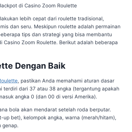
akukan lebih cepat dari roulette tradisional,
is dan seru. Meskipun roulette adalah permainan
eberapa tips dan strategi yang bisa membantu
i Casino Zoom Roulette. Berikut adalah beberapa
ette Dengan Baik
oulette
, pastikan Anda memahami aturan dasar
 terdiri dari 37 atau 38 angka (tergantung apakah
masuk angka 0 (dan 00 di versi Amerika).
na bola akan mendarat setelah roda berputar.
t-up bet), kelompok angka, warna (merah/hitam),
u genap.