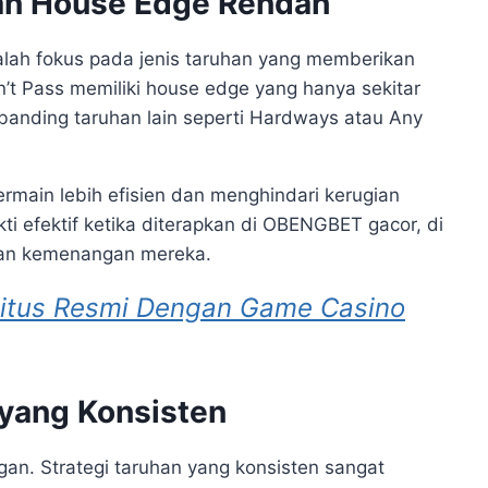
an House Edge Rendah
alah fokus pada jenis taruhan yang memberikan
’t Pass memiliki house edge yang hanya sekitar
dibanding taruhan lain seperti Hardways atau Any
rmain lebih efisien dan menghindari kerugian
kti efektif ketika diterapkan di OBENGBET gacor, di
kan kemenangan mereka.
itus Resmi Dengan Game Casino
 yang Konsisten
an. Strategi taruhan yang konsisten sangat