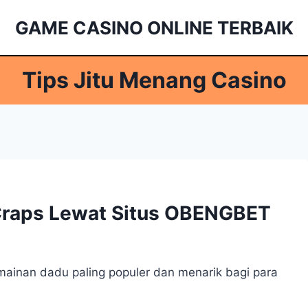
GAME CASINO ONLINE TERBAIK
Tips Jitu Menang Casino
Craps Lewat Situs OBENGBET
mainan dadu paling populer dan menarik bagi para